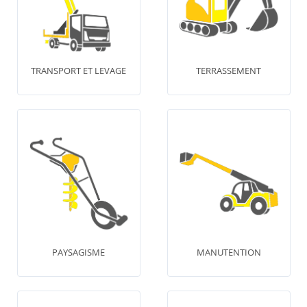
TRANSPORT ET LEVAGE
TERRASSEMENT
PAYSAGISME
MANUTENTION