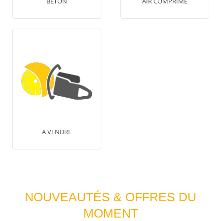
BÉTON
AIR COMPRIMÉ
A VENDRE
NOUVEAUTÉS & OFFRES DU
MOMENT