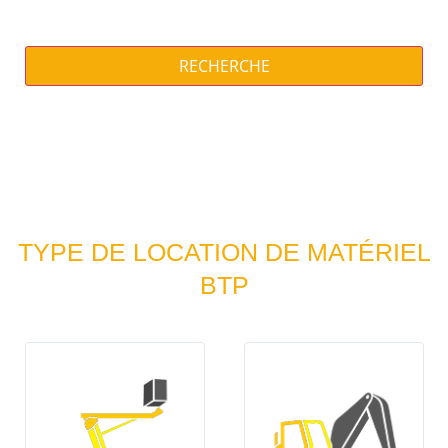
RECHERCHE
TYPE DE LOCATION DE MATÉRIEL
BTP