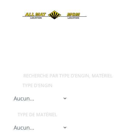
LOCATION
DE MATÉRIEL BTP
RECHERCHE PAR TYPE D'ENGIN, MATÉRIEL
TYPE D'ENGIN
TYPE DE MATÉRIEL