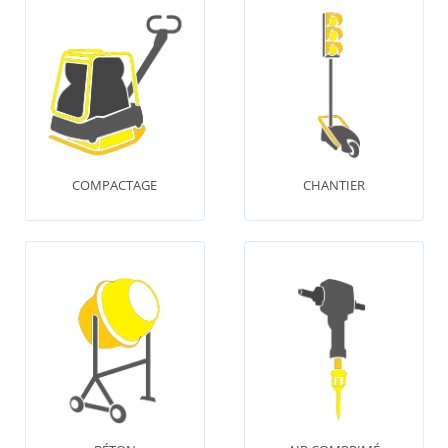
COMPACTAGE
CHANTIER