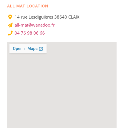
ALL MAT LOCATION
14 rue Lesdiguières 38640 CLAIX
all-mat@wanadoo.fr
04 76 98 06 66