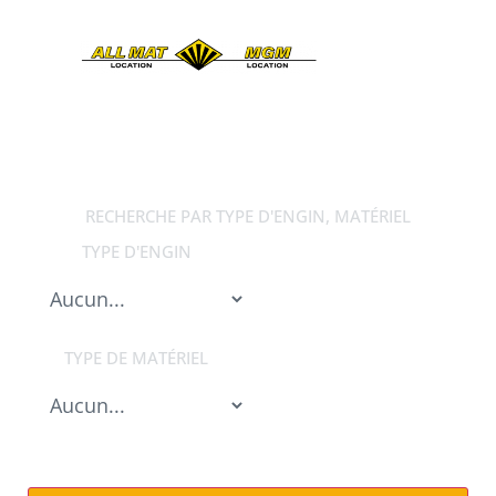
CONTACT
RECHERCHE PAR TYPE D'ENGIN, MATÉRIEL
TYPE D'ENGIN
TYPE DE MATÉRIEL