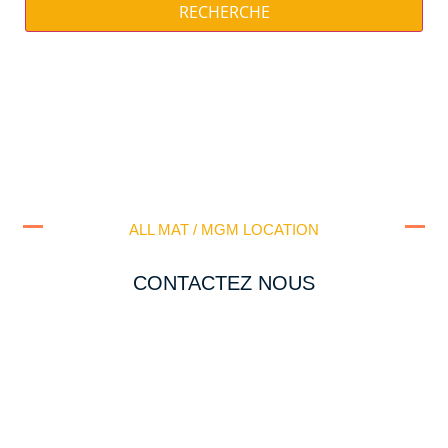
RECHERCHE
ALL MAT / MGM LOCATION
CONTACTEZ NOUS