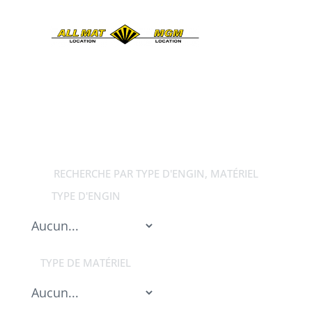
LOCATION
DE MATÉRIEL BTP
RECHERCHE PAR TYPE D'ENGIN, MATÉRIEL
TYPE D'ENGIN
TYPE DE MATÉRIEL