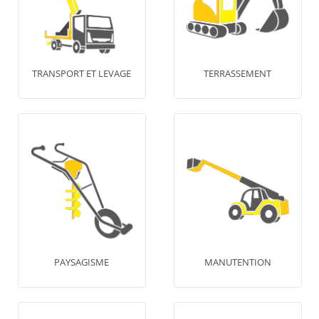
TRANSPORT ET LEVAGE
TERRASSEMENT
PAYSAGISME
MANUTENTION