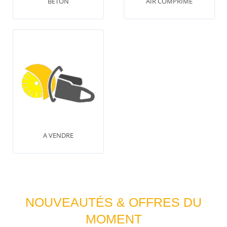
BÉTON
AIR COMPRIMÉ
A VENDRE
NOUVEAUTÉS & OFFRES DU
MOMENT