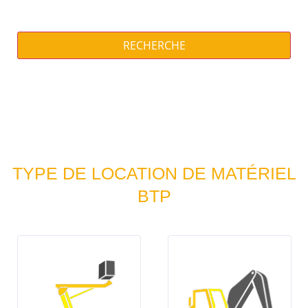
RECHERCHE
TYPE DE LOCATION DE MATÉRIEL
BTP