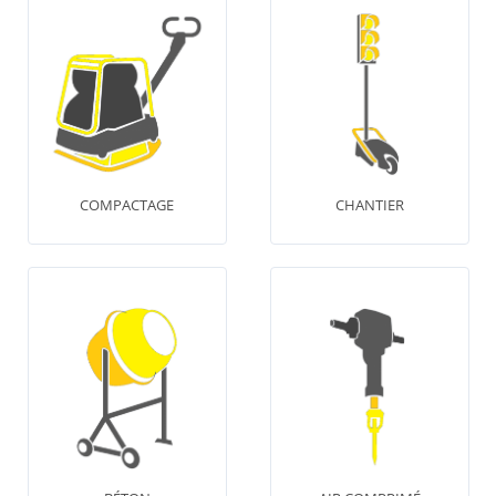
COMPACTAGE
CHANTIER