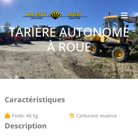
TARIÈRE AUTONOME
À ROUE
Caractéristiques
Poids: 46 kg
Carburant: essence
Description