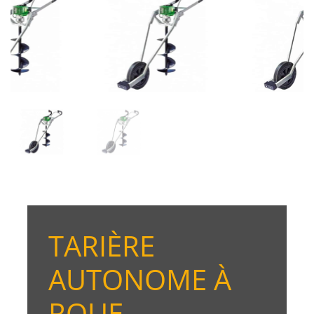
TARIÈRE
AUTONOME À
ROUE