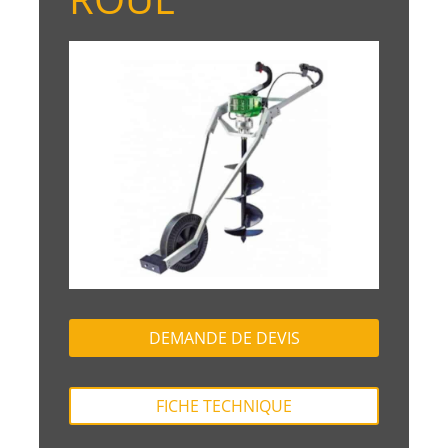
DEMANDE DE DEVIS
FICHE TECHNIQUE