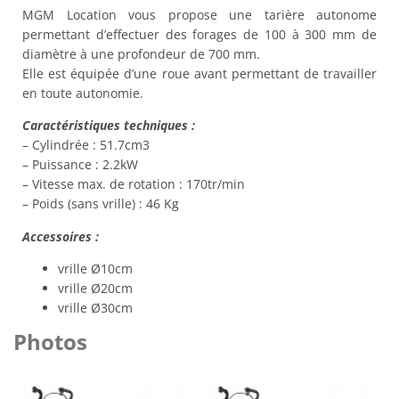
MGM Location vous propose une tarière autonome
permettant d’effectuer des forages de 100 à 300 mm de
diamètre à une profondeur de 700 mm.
Elle est équipée d’une roue avant permettant de travailler
en toute autonomie.
Caractéristiques techniques :
– Cylindrée : 51.7cm3
– Puissance : 2.2kW
– Vitesse max. de rotation : 170tr/min
– Poids (sans vrille) : 46 Kg
Accessoires :
vrille Ø10cm
vrille Ø20cm
vrille Ø30cm
Photos