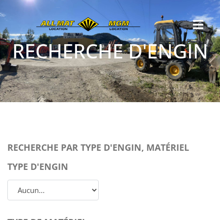
RECHERCHE D'ENGIN
RECHERCHE PAR TYPE D'ENGIN, MATÉRIEL
TYPE D'ENGIN