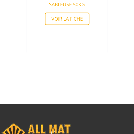
SABLEUSE 50KG
VOIR LA FICHE