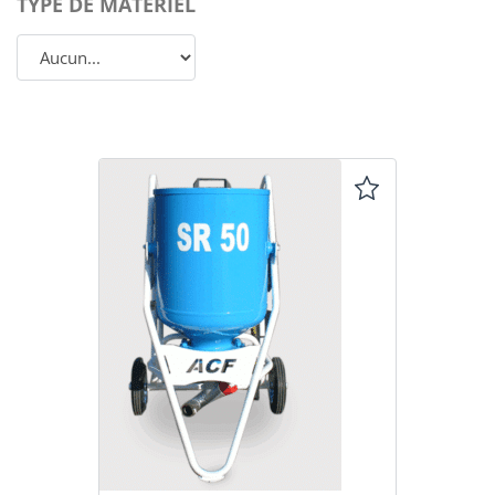
TYPE DE MATÉRIEL