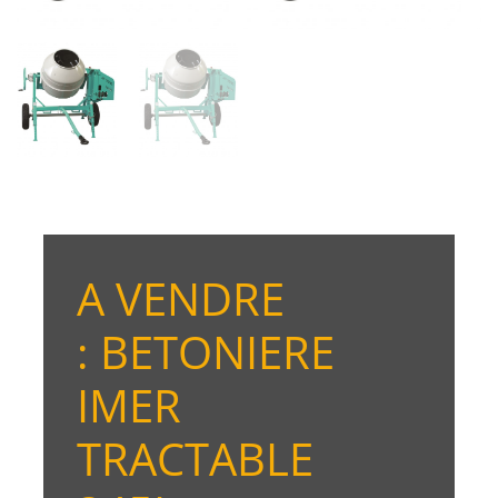
A VENDRE
: BETONIERE
IMER
TRACTABLE