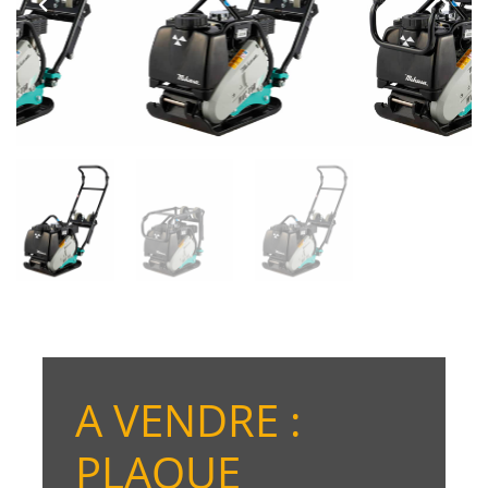
A VENDRE :
PLAQUE