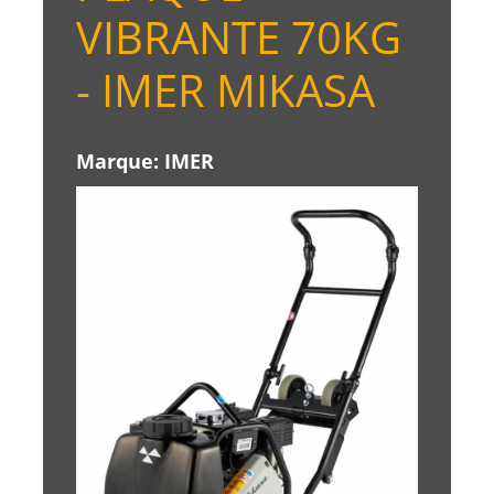
VIBRANTE 70KG
- IMER MIKASA
Marque:
IMER